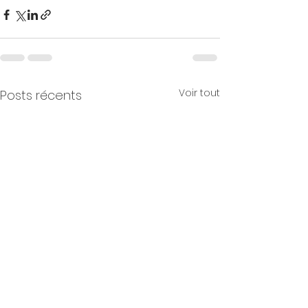
Voir tout
Posts récents