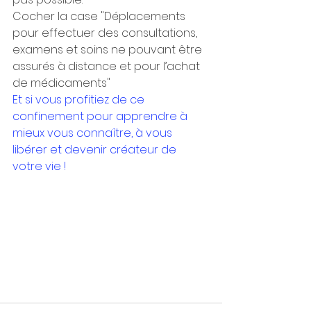
Cocher la case "Déplacements 
pour effectuer des consultations, 
examens et soins ne pouvant être 
assurés à distance et pour l’achat 
de médicaments"
Et si vous profitiez de ce 
confinement pour apprendre à 
mieux vous connaître, à vous 
libérer et devenir créateur de 
votre vie !