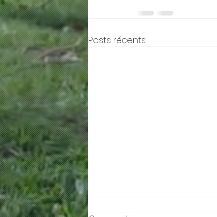
Posts récents