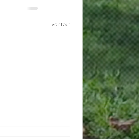
Voir tout