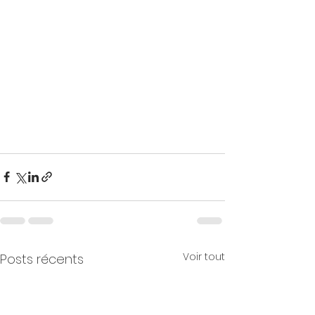
Voir tout
Posts récents